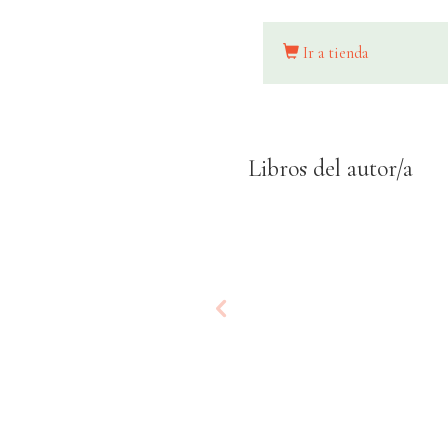
Ir a tienda
Libros del autor/a