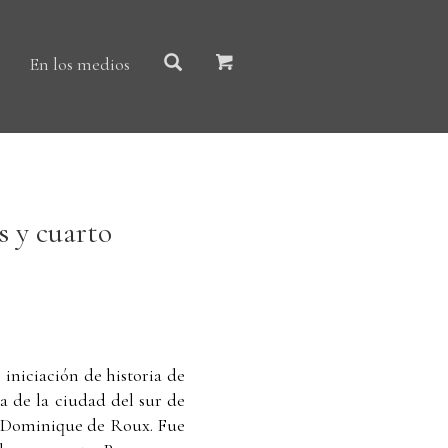
En los medios
s y cuarto
 iniciación de historia de
a de la ciudad del sur de
rio Dominique de Roux. Fue