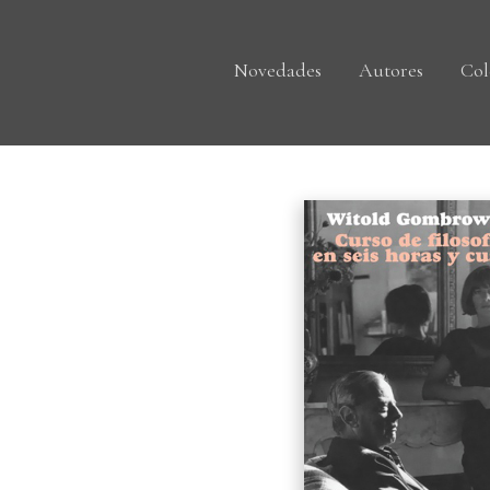
Novedades
Autores
Col