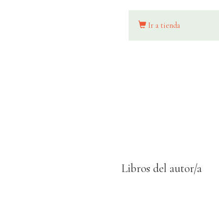
Ir a tienda
Libros del autor/a