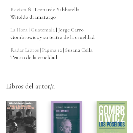
Revista Ñ
|
Leonardo Sabbatella
Witoldo dramaturgo
La Hora | Guatemala
|
Jorge Carro
Gombrowicz y su teatro de la crueldad
Radar Libros | Página 12
|
Susana Cella
Teatro de la crueldad
Libros del autor/a