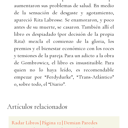
aumentaron sus problemas de salud. En medio
de la sensación de desgaste y agotamiento,
apareció Rita Labrosse. Se enamoraron, y poco
antes de su muerte, se casaron. También allí el
libro es despiadado (por decisión de la propia
Rita): mezcla el comienzo de la gloria, los
premios y el bienestar económico con los roces
y tensiones de la pareja. Para un adicto a la obra
de Gombrowicz, el libro es insustituible. Para
quien no lo haya leído, es recomendable
empezar por “Ferdydurke”, “Trans-Atlántico”
o, sobre todo, el “Diario”.
Artículos relacionados
Radar Libros | Página 12 | Demian Paredes