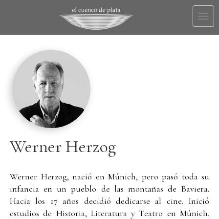
Togg
navi
Werner Herzog
Werner Herzog, nació en Múnich, pero pasó toda su
infancia en un pueblo de las montañas de Baviera.
Hacia los 17 años decidió dedicarse al cine. Inició
estudios de Historia, Literatura y Teatro en Múnich.