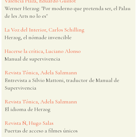
Valencia Plaza, Eduardo Guillot
Werner Herzog: "Por moderno que pretenda ser, el Palau
de les Arts no lo es"
La Voz del Interior, Carlos Schilling
Herzog, el nómade invencible
Hacerse la crítica, Luciano Alonso
Manual de supervivencia
Revista Tónica, Adela Salzmann
Entrevista a Silvio Mattoni, traductor de Manual de
Supervivencia
Revista Tónica, Adela Salzmann
El idioma de Herzog
Revista Ñ, Hugo Salas
Puertas de acceso a filmes únicos