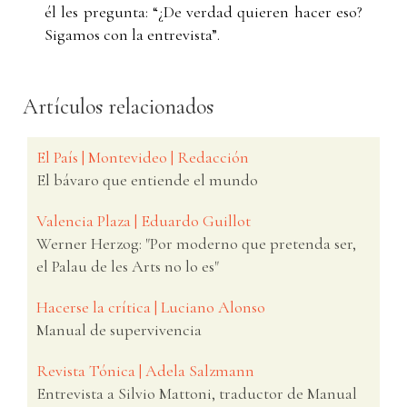
él les pregunta: “¿De verdad quieren hacer eso?
Sigamos con la entrevista”.
Artículos relacionados
El País | Montevideo | Redacción
El bávaro que entiende el mundo
Valencia Plaza | Eduardo Guillot
Werner Herzog: "Por moderno que pretenda ser,
el Palau de les Arts no lo es"
Hacerse la crítica | Luciano Alonso
Manual de supervivencia
Revista Tónica | Adela Salzmann
Entrevista a Silvio Mattoni, traductor de Manual