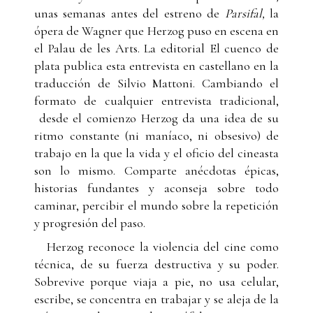
unas semanas antes del estreno de
Parsifal,
la
ópera de Wagner que Herzog puso en escena en
el Palau de les Arts. La editorial El cuenco de
plata publica esta entrevista en castellano en la
traducción de Silvio Mattoni. Cambiando el
formato de cualquier entrevista tradicional,
desde el comienzo Herzog da una idea de su
ritmo constante (ni maníaco, ni obsesivo) de
trabajo en la que la vida y el oficio del cineasta
son lo mismo. Comparte anécdotas épicas,
historias fundantes y aconseja sobre todo
caminar, percibir el mundo sobre la repetición
y progresión del paso.
Herzog reconoce la violencia del cine como
técnica, de su fuerza destructiva y su poder.
Sobrevive porque viaja a pie, no usa celular,
escribe, se concentra en trabajar y se aleja de la