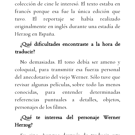
colección de cine le interesó. El texto estaba en
francés porque esa fue la única edición que
tuvo. El reportaje se había realizado
originalmente en inglés durante una estadía de
Herzog en España.
¿Qué dificultades encontraste a la hora de
traducir?
No demasiadas. El tono debía ser ameno y
coloquial, para transmitir esa fuerza personal
del anecdotario del viejo Werner. Sólo tuve que
revisar algunas películas, sobre todo las menos
conocidas, para entender determinadas
referencias puntuales a detalles, objetos,
personajes de los filmes.
¿Qué te interesa del personaje Werner
Herzog?