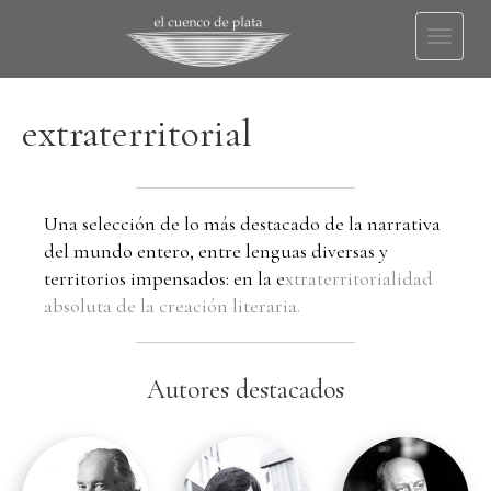
Toggl
naviga
extraterritorial
Una selección de lo más destacado de la narrativa
del mundo entero, entre lenguas diversas y
territorios impensados: en la e
xtraterritorialidad
absoluta de la creación literaria.
Autores destacados