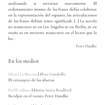
analizando si servirían nuevamente. El
ordenamiento mismo de las frases debía colaborar
en la representación del espanto; las articulaciones
de las frases debían tener
significado
. […] La novela
no transcurre ni en Los Ángeles ni en Berlín, ni en
otoño ni en invierno: transcurre en el lector que la
lee...
Peter Handke
En los medios
Ideas | La Nación
|
Elvio Gandolfo
El extranjero de las afueras
Perfil cultura
|
Matías Serra Bradford
Esculpir en el viento: Peter Handke