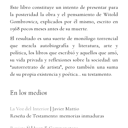
Este libro constituye un intento de presentar para
la posteridad la obra y el pensamiento de Witold
Gombrowicz, explicados por él mismo, escrito en
1968 pocos meses antes de su muerte.
El resultado es una suerte de monólogo torrencial
que mezcla autobiografía y literatura, arte y
política, los libros que escribió y aquellos que amó,
su vida privada y reflexiones sobre la sociedad: un
“autorretrato de artista”, pero también una suma
de su propia existencia y poética... su testamento.
En los medios
La Voz del Interior
|
Javier Mattio
Reseña de Testamento: memorias inmaduras