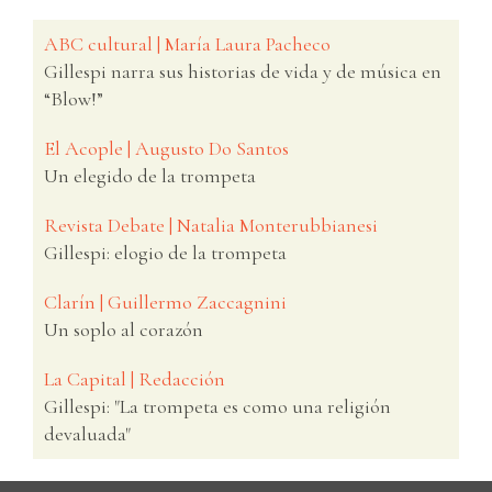
ABC cultural | María Laura Pacheco
Gillespi narra sus historias de vida y de música en
“Blow!”
El Acople | Augusto Do Santos
Un elegido de la trompeta
Revista Debate | Natalia Monterubbianesi
Gillespi: elogio de la trompeta
Clarín | Guillermo Zaccagnini
Un soplo al corazón
La Capital | Redacción
Gillespi: "La trompeta es como una religión
devaluada"