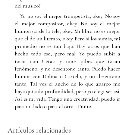
del músico?
Yo no soy el mejor trompetista, okey. No soy
el mejor compositor, okey. No soy el mejor
humorista de la tele, okey. Mi libro no es mejor
que el de un literato, okey. Pero si los sumás, mi
promedio no es tan bajo. Hay otros que han
hecho todo eso, pero mal. Yo puedo subir a
tocar con Cerati y unos pibes que tocan
fenómeno, y no desentono tanto. Puedo hacer
humor con Dolina o Castelo, y no desentono
tanto. Tal vez el ancho de lo que abarco me
haya quitado profundidad, pero yo elegí ser así.
Así es mi vida. Tengo una creatividad, puedo ir
para un lado o para el otro... Punto.
Artículos relacionados