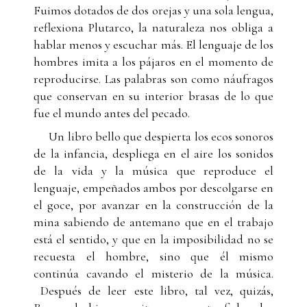
Fuimos dotados de dos orejas y una sola lengua,
reflexiona Plutarco, la naturaleza nos obliga a
hablar menos y escuchar más. El lenguaje de los
hombres imita a los pájaros en el momento de
reproducirse. Las palabras son como náufragos
que conservan en su interior brasas de lo que
fue el mundo antes del pecado.
Un libro bello que despierta los ecos sonoros
de la infancia, despliega en el aire los sonidos
de la vida y la música que reproduce el
lenguaje, empeñados ambos por descolgarse en
el goce, por avanzar en la construcción de la
mina sabiendo de antemano que en el trabajo
está el sentido, y que en la imposibilidad no se
recuesta el hombre, sino que él mismo
continúa cavando el misterio de la música.
Después de leer este libro, tal vez, quizás,