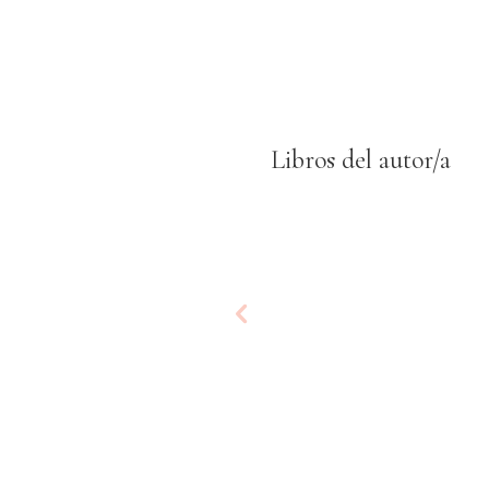
Libros del autor/a