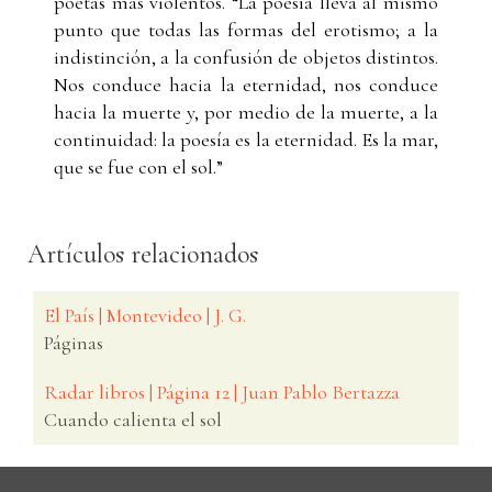
poetas más violentos. “La poesía lleva al mismo
punto que todas las formas del erotismo; a la
indistinción, a la confusión de objetos distintos.
Nos conduce hacia la eternidad, nos conduce
hacia la muerte y, por medio de la muerte, a la
continuidad: la poesía es la eternidad. Es la mar,
que se fue con el sol.”
Artículos relacionados
El País | Montevideo | J. G.
Páginas
Radar libros | Página 12 | Juan Pablo Bertazza
Cuando calienta el sol