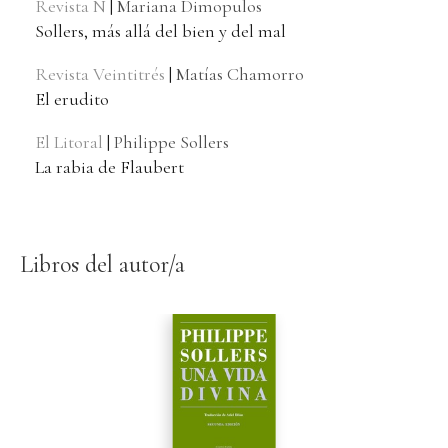
Revista Ñ
|
Mariana Dimopulos
Sollers, más allá del bien y del mal
Revista Veintitrés
|
Matías Chamorro
El erudito
El Litoral
|
Philippe Sollers
La rabia de Flaubert
Libros del autor/a