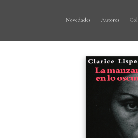
Novedades
Autores
Col