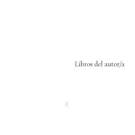
Libros del autor/a