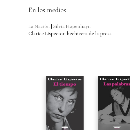
En los medios
La Nación
|
Silvia Hopenhayn
Clarice Lispector, hechicera de la prosa