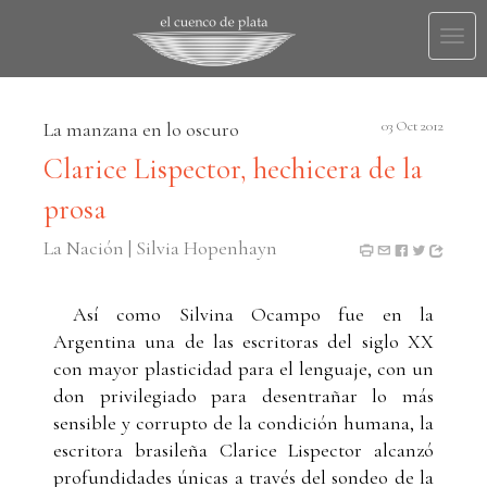
Togg
navi
La manzana en lo oscuro
03 Oct 2012
Clarice Lispector, hechicera de la
prosa
La Nación | Silvia Hopenhayn
Así como Silvina Ocampo fue en la
Argentina una de las escritoras del siglo XX
con mayor plasticidad para el lenguaje, con un
don privilegiado para desentrañar lo más
sensible y corrupto de la condición humana, la
escritora brasileña Clarice Lispector alcanzó
profundidades únicas a través del sondeo de la