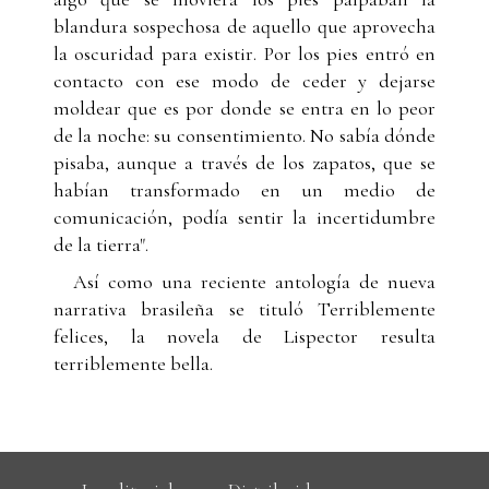
blandura sospechosa de aquello que aprovecha
la oscuridad para existir. Por los pies entró en
contacto con ese modo de ceder y dejarse
moldear que es por donde se entra en lo peor
de la noche: su consentimiento. No sabía dónde
pisaba, aunque a través de los zapatos, que se
habían transformado en un medio de
comunicación, podía sentir la incertidumbre
de la tierra".
Así como una reciente antología de nueva
narrativa brasileña se tituló Terriblemente
felices, la novela de Lispector resulta
terriblemente bella.