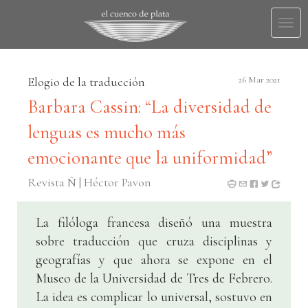
Togg
navi
Elogio de la traducción
26 Mar 2021
Barbara Cassin: “La diversidad de
lenguas es mucho más
emocionante que la uniformidad”
Revista Ñ | Héctor Pavon
La filóloga francesa diseñó una muestra
sobre traducción que cruza disciplinas y
geografías y que ahora se expone en el
Museo de la Universidad de Tres de Febrero.
La idea es complicar lo universal, sostuvo en