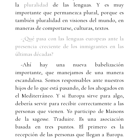
la
pluralidad
de las lenguas. Y es muy
importante que permanezca plural, porque es
también pluralidad en visiones del mundo, en
maneras de comportarse, culturas, textos.
-¿Qué pasa con las lenguas europeas ante la
presencia creciente de los inmigrantes en las
últimas décadas?
-Ahí hay una nueva babelización
importante, que manejamos de una manera
escandalosa. Somos responsables ante nuestros
hijos de lo que está pasando, de los ahogados en
el Mediterráneo. Y si Europa sirve para algo,
debería servir para recibir correctamente a las
personas que vienen. Yo participo de Maisons
de la sagesse. Traduire. Es una asociación
basada en tres puntos. El primero es la
recepción de las personas que llegan a Europa.