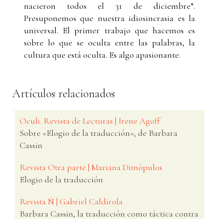
nacieron todos el 31 de diciembre”.
Presuponemos que nuestra idiosincrasia es la
universal. El primer trabajo que hacemos es
sobre lo que se oculta entre las palabras, la
cultura que está oculta. Es algo apasionante.
Artículos relacionados
Oculi. Revista de Lecturas | Irene Agoff
Sobre «Elogio de la traducción», de Barbara
Cassin
Revista Otra parte | Mariana Dimópulos
Elogio de la traducción
Revista Ñ | Gabriel Caldirola
Barbara Cassin, la traducción como táctica contra