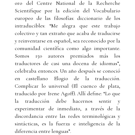
oro del Centre National de la Recherche
Scientifique por la edición del Vocabulario
europeo de las filosofías: diccionario de los
intraducibles: “Me alegra que este trabajo
colectivo y tan extraño que acaba de traducirse
y reinventarse en español, sea reconocido por la
comunidad científica como algo importante.
Somos 150 autores premiados más los
traductores de casi una docena de idiomas”,
celebraba entonces. Un año después se conoció
en castellano Elogio de la traducción.
Complicar lo universal (El cuenco de plata,
traducido por Irene Agoff). Allí define: “Lo que
la traducción debe hacernos sentir y
experimentar de inmediato, a través de la
discordancia entre las redes terminológicas y
sintácticas, es la fuerza e inteligencia de la
diferencia entre lenguas”.