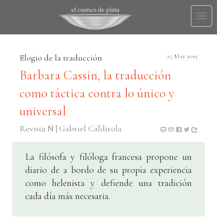
Togg
navi
Elogio de la traducción
25 May 2019
Barbara Cassin, la traducción
como táctica contra lo único y
universal
Revista Ñ | Gabriel Caldirola
La filósofa y filóloga francesa propone un
diario de a bordo de su propia experiencia
como helenista y defiende una tradición
cada día más necesaria.