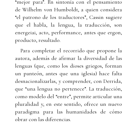
“mejor para”. En sintonía con el pensamiento
de Wilhelm von Humboldt, a quien considera
“el patrono de los traductores”, Cassin sugiere
que el habla, la lengua, la traducción, son
energeiai, acto, performance, antes que ergon,
producto, resultado.
Para completar el recorrido que propone la
autora, además de afirmar la diversidad de las
lenguas (que, como los dioses griegos, forman
un panteón, antes que una iglesia) hace falta
desnacionalizarlas, y comprender, con Derrida,
que “una lengua no pertenece”. La traducción,
como modelo del “entre”, permite articular una
pluralidad y, en este sentido, ofrece un nuevo
paradigma para las humanidades de cómo
obrar con las diferencias.