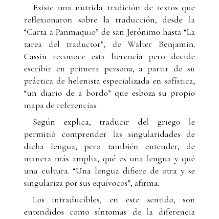
Existe una nutrida tradición de textos que
reflexionaron sobre la traducción, desde la
“Carta a Panmaquio” de san Jerónimo hasta “La
tarea del traductor”, de Walter Benjamin.
Cassin reconoce esta herencia pero decide
escribir en primera persona, a partir de su
práctica de helenista especializada en sofística,
“un diario de a bordo” que esboza su propio
mapa de referencias.
Según explica, traducir del griego le
permitió comprender las singularidades de
dicha lengua, pero también entender, de
manera más amplia, qué es una lengua y qué
una cultura. “Una lengua difiere de otra y se
singulariza por sus equívocos”, afirma.
Los intraducibles, en este sentido, son
entendidos como síntomas de la diferencia