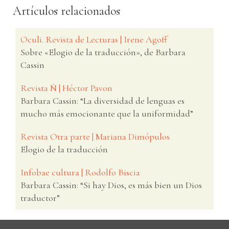
Artículos relacionados
Oculi. Revista de Lecturas | Irene Agoff
Sobre «Elogio de la traducción», de Barbara
Cassin
Revista Ñ | Héctor Pavon
Barbara Cassin: “La diversidad de lenguas es
mucho más emocionante que la uniformidad”
Revista Otra parte | Mariana Dimópulos
Elogio de la traducción
Infobae cultura | Rodolfo Biscia
Barbara Cassin: “Si hay Dios, es más bien un Dios
traductor”