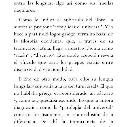
entre las lenguas, algo así como sus huellas
dactilares.
Como lo indica el subtítulo del libro, la
autora se propone “complicar el universal”. Y lo
hace a partir del logos griego, término basal de
la filosofía occidental que, a través de su
traducción latina, llega a nuestro idioma como
“razón” y “discurso”. Esta doble acepción revela
el vínculo que para los griegos existía entre
discursividad y racionalidad.
Dicho de otro modo, para ellos su lengua
(singular) equivalía a la razón (universal). El que
no hablaba griego era considerado un bárbaro
y, como tal, quedaba excluido. Lo que la autora
diagnostica como la “patología del universal”
consiste, precisamente, en esta exclusión de la
diferencia. De ahí la importancia de la