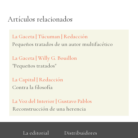
Artículos relacionados
La Gaceta | Túcuman | Redacción
Pequeños tratados de un autor multifacético
La Gaceta | Willy G. Bouillon
"Pequeños tratados"
La Capital | Redacción
Contra la filosofía
La Voz del Interior | Gustavo Pablos
Reconstrucción de una herencia
La editorial
Distribuidores