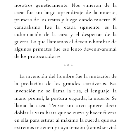
nosotros genéticamente. Nos vinieron de la
caza: fue un largo aprendizaje de la muerte,
primero de los restos y luego dando muerte. El
canibalismo fue la etapa siguiente: es la
culminación de la caza y el despertar de la
guerra. Lo que llamamos el devenir-hombre de
algunos primates fue ese lento devenir-animal
de los protocazadores.
* * *
La invención del hombre fue la imitación de
la predación de los grandes carnívoros. Esa
invención no se llama la risa, el lenguaje, la
mano prensil, la postura erguida, la muerte. Se
llama la caza. Tensar un arco quiere decir
doblar la vara hasta que se curva y hacer fuerza
en ella para estirar al máximo la cuerda que sus
extremos retienen y cuya tensión (tonos) servirá