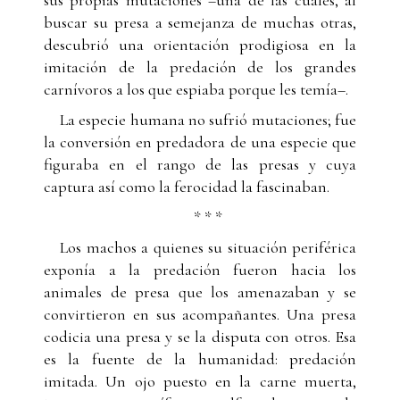
buscar su presa a semejanza de muchas otras,
descubrió una orientación prodigiosa en la
imitación de la predación de los grandes
carnívoros a los que espiaba porque les temía–.
La especie humana no sufrió mutaciones; fue
la conversión en predadora de una especie que
figuraba en el rango de las presas y cuya
captura así como la ferocidad la fascinaban.
* * *
Los machos a quienes su situación periférica
exponía a la predación fueron hacia los
animales de presa que los amenazaban y se
convirtieron en sus acompañantes. Una presa
codicia una presa y se la disputa con otros. Esa
es la fuente de la humanidad: predación
imitada. Un ojo puesto en la carne muerta,