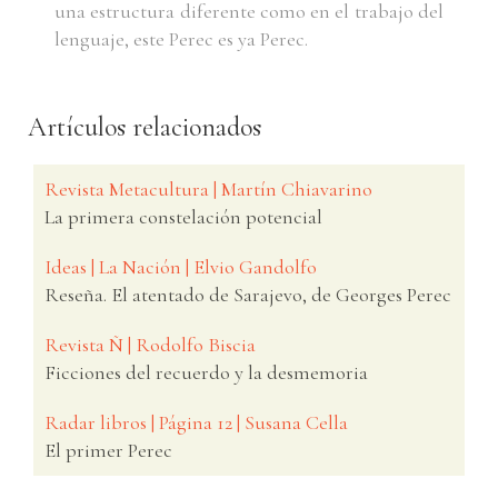
una estructura diferente como en el trabajo del
lenguaje, este Perec es ya Perec.
Artículos relacionados
Revista Metacultura | Martín Chiavarino
La primera constelación potencial
Ideas | La Nación | Elvio Gandolfo
Reseña. El atentado de Sarajevo, de Georges Perec
Revista Ñ | Rodolfo Biscia
Ficciones del recuerdo y la desmemoria
Radar libros | Página 12 | Susana Cella
El primer Perec