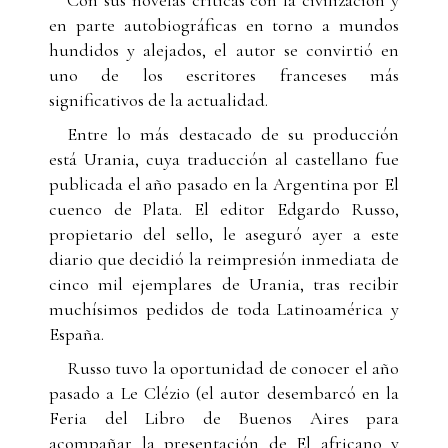
en parte autobiográficas en torno a mundos
hundidos y alejados, el autor se convirtió en
uno de los escritores franceses más
significativos de la actualidad.
Entre lo más destacado de su producción
está Urania, cuya traducción al castellano fue
publicada el año pasado en la Argentina por El
cuenco de Plata. El editor Edgardo Russo,
propietario del sello, le aseguró ayer a este
diario que decidió la reimpresión inmediata de
cinco mil ejemplares de Urania, tras recibir
muchísimos pedidos de toda Latinoamérica y
España.
Russo tuvo la oportunidad de conocer el año
pasado a Le Clézio (el autor desembarcó en la
Feria del Libro de Buenos Aires para
acompañar la presentación de El africano y