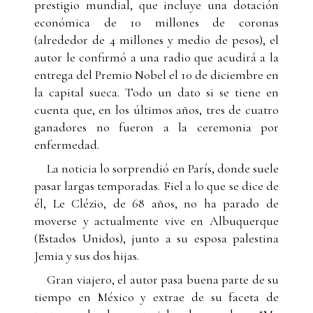
prestigio mundial, que incluye una dotación
económica de 10 millones de coronas
(alrededor de 4 millones y medio de pesos), el
autor le confirmó a una radio que acudirá a la
entrega del Premio Nobel el 10 de diciembre en
la capital sueca. Todo un dato si se tiene en
cuenta que, en los últimos años, tres de cuatro
ganadores no fueron a la ceremonia por
enfermedad.
La noticia lo sorprendió en París, donde suele
pasar largas temporadas. Fiel a lo que se dice de
él, Le Clézio, de 68 años, no ha parado de
moverse y actualmente vive en Albuquerque
(Estados Unidos), junto a su esposa palestina
Jemia y sus dos hijas.
Gran viajero, el autor pasa buena parte de su
tiempo en México y extrae de su faceta de