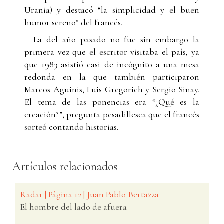
Urania) y destacó “la simplicidad y el buen
humor sereno” del francés.
La del año pasado no fue sin embargo la
primera vez que el escritor visitaba el país, ya
que 1983 asistió casi de incógnito a una mesa
redonda en la que también participaron
Marcos Aguinis, Luis Gregorich y Sergio Sinay.
El tema de las ponencias era “¿Qué es la
creación?”, pregunta pesadillesca que el francés
sorteó contando historias.
Artículos relacionados
Radar | Página 12 | Juan Pablo Bertazza
El hombre del lado de afuera