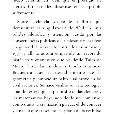
ciertos intelectuales descanse en su propio
sufrimiento.
Sobre la ciencia es otro de los libros que
demuestran la singularidad de Weil en unir
solidez filosófica y atención aguda por las
consecuencias políticas de la filosofía y las ideas
en general. Fue escrito entre los años 1929 y
1930, y allí la autora emprende un recorrido
histórico y ensayístico que va desde Tales de
Mileto hasta las modernas teorías atómicas.
Encuentra que el descubrimiento de la
geometría promovió un salto cualitativo en las
civilizaciones. Se hace visible su veta teológica
cuando festeja que el propósito de las ciencias y
las matemáticas haya sido desde un comienzo,
como quiso la civilización griega, el de conocer
y amar lo que trasciende al plano de la realidad