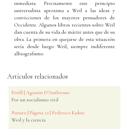
inmediata. Precisamente este principio
universalista aproxima a Weil a las ideas y
convicciones de los mayores pensadores de
Occidente. Algunos libros recientes sobre Weil
dan cuenta de su vida de mártir antes que de su
obra. La primera en quejarse de esta situación
sería desde luego Weil, siempre indiferente
albiografismo.
Artículos relacionados
Perfil | Agustin D’Ambrosio
Por un socialismo viril
Futuro | Página 12 | Federico Kukso
Weil y la ciencia