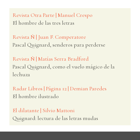
Revista Otra Parte | Manuel Crespo
El hombre de las tres letras
Revista Ñ | Juan F. Comperatore
Pascal Quignard, senderos para perderse
Revista Ñ | Matías Serra Bradford
Pascal Quignard, como el vuelo mágico de la
lechuza
Radar Libros | Página 12 | Demian Paredes
El hombre ilustrado
El dilatante | Silvio Mattoni
Quignard: lectura de las letras mudas