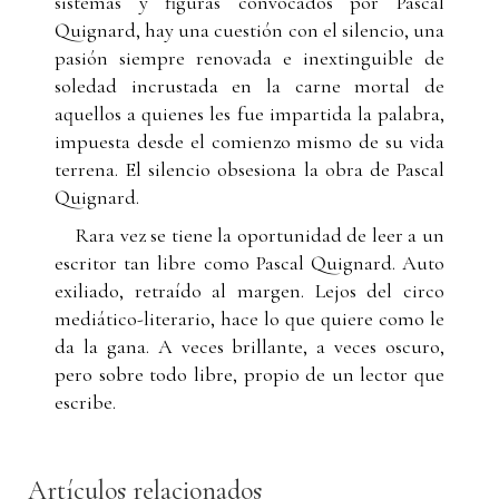
sistemas y figuras convocados por Pascal
Quignard, hay una cuestión con el silencio, una
pasión siempre renovada e inextinguible de
soledad incrustada en la carne mortal de
aquellos a quienes les fue impartida la palabra,
impuesta desde el comienzo mismo de su vida
terrena. El silencio obsesiona la obra de Pascal
Quignard.
Rara vez se tiene la oportunidad de leer a un
escritor tan libre como Pascal Quignard. Auto
exiliado, retraído al margen. Lejos del circo
mediático-literario, hace lo que quiere como le
da la gana. A veces brillante, a veces oscuro,
pero sobre todo libre, propio de un lector que
escribe.
Artículos relacionados