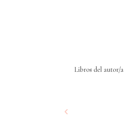
Libros del autor/a