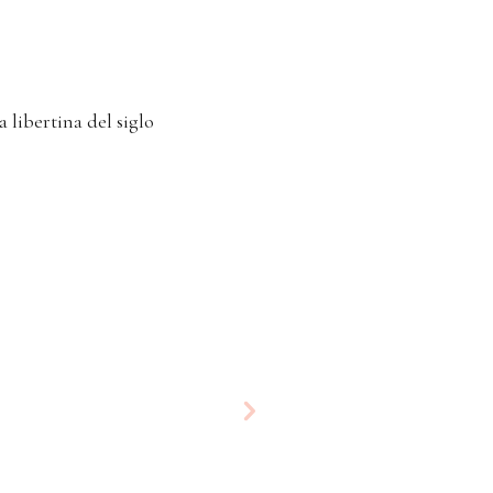
 libertina del siglo