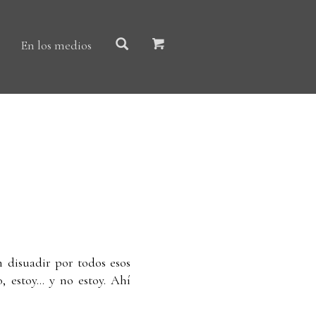
En los medios
 disuadir por todos esos
 estoy... y no estoy. Ahí