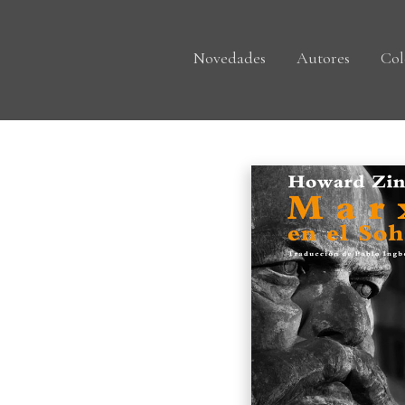
Novedades
Autores
Col