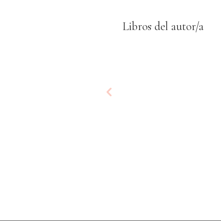
Libros del autor/a