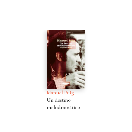
Manuel Puig
Un destino
melodramático