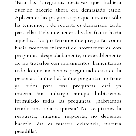
“Para las “preguntas decisivas que hubiera
querido hacerle ahora era demasiado tarde.
Aplazamos las preguntas porque nosotros sólo
las tememos, y de repente es demasiado tarde
para ellas. Debemos tener el valor (tanto hacia
aquellos a los que tenemos que preguntar como
hacia nosotros mismos) de atormentarlos con
preguntas, despiadadamente, inexorablemente
de no tratarlos con miramientos. Lamentamos
todo lo que no hemos preguntado cuando la
persona a la que había que preguntar no tiene
ya oídos para esas preguntas, está ya
muerta. Sin embargo, aunque hubiésemos
formulado todas las preguntas, ¿habríamos
tenido una sola respuesta? No aceptamos la
respuesta, ninguna respuesta, no debemos
hacerlo, ésa es nuestra existencia, nuestra
pesadilla”.