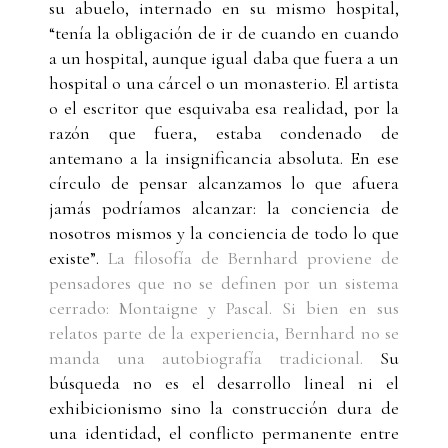
su abuelo, internado en su mismo hospital,
“tenía la obligación de ir de cuando en cuando
a un hospital, aunque igual daba que fuera a un
hospital o una cárcel o un monasterio. El artista
o el escritor que esquivaba esa realidad, por la
razón que fuera, estaba condenado de
antemano a la insignificancia absoluta. En ese
círculo de pensar alcanzamos lo que afuera
jamás podríamos alcanzar: la conciencia de
nosotros mismos y la conciencia de todo lo que
existe”.
La filosofía de Bernhard proviene de
pensadores que no se definen por un sistema
cerrado: Montaigne y Pascal. Si bien en sus
relatos parte de la experiencia, Bernhard no se
manda una autobiografía tradicional.
Su
búsqueda no es el desarrollo lineal ni el
exhibicionismo sino la construcción dura de
una identidad, el conflicto permanente entre