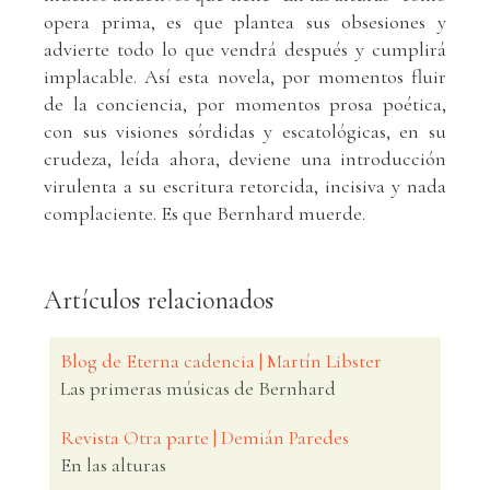
opera prima, es que plantea sus obsesiones y
advierte todo lo que vendrá después y cumplirá
implacable. Así esta novela, por momentos fluir
de la conciencia, por momentos prosa poética,
con sus visiones sórdidas y escatológicas, en su
crudeza, leída ahora, deviene una introducción
virulenta a su escritura retorcida, incisiva y nada
complaciente. Es que Bernhard muerde.
Artículos relacionados
Blog de Eterna cadencia | Martín Libster
Las primeras músicas de Bernhard
Revista Otra parte | Demián Paredes
En las alturas