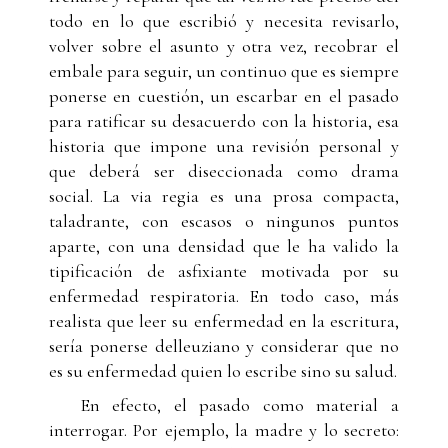
todo en lo que escribió y necesita revisarlo,
volver sobre el asunto y otra vez, recobrar el
embale para seguir, un continuo que es siempre
ponerse en cuestión, un escarbar en el pasado
para ratificar su desacuerdo con la historia, esa
historia que impone una revisión personal y
que deberá ser diseccionada como drama
social. La via regia es una prosa compacta,
taladrante, con escasos o ningunos puntos
aparte, con una densidad que le ha valido la
tipificación de asfixiante motivada por su
enfermedad respiratoria. En todo caso, más
realista que leer su enfermedad en la escritura,
sería ponerse delleuziano y considerar que no
es su enfermedad quien lo escribe sino su salud.
En efecto, el pasado como material a
interrogar. Por ejemplo, la madre y lo secreto: