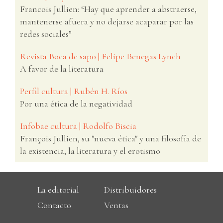
Francois Jullien: “Hay que aprender a abstraerse,
mantenerse afuera y no dejarse acaparar por las
redes sociales”
Revista Boca de sapo | Felipe Benegas Lynch
A favor de la literatura
Perfil cultura | Rubén H. Ríos
Por una ética de la negatividad
Infobae cultura | Rodolfo Biscia
François Jullien, su "nueva ética" y una filosofía de
la existencia, la literatura y el erotismo
La editorial
Distribuidores
Contacto
Ventas