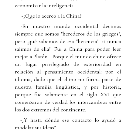
economizar la inteligencia.
-¿Qué lo acercó a la China?
-En nuestro mundo occidental decimos
siempre que somos "herederos de los griegos",
pero ¡qué sabemos de esa "herencia", si nunca
salimos de ella!. Fui a China para poder leer
mejor a Platón... Porque el mundo chino ofrece
un lugar privilegiado de exterioridad en
relación al pensamiento occidental: por el
idioma, dado que el chino no forma parte de
nuestra familia lingüística, y por historia,
porque fue solamente en el siglo XVI que
comenzaron de verdad los intercambios entre
los dos extremos del continente.
-¿Y hasta dónde ese contacto lo ayudó a
modelar sus ideas?