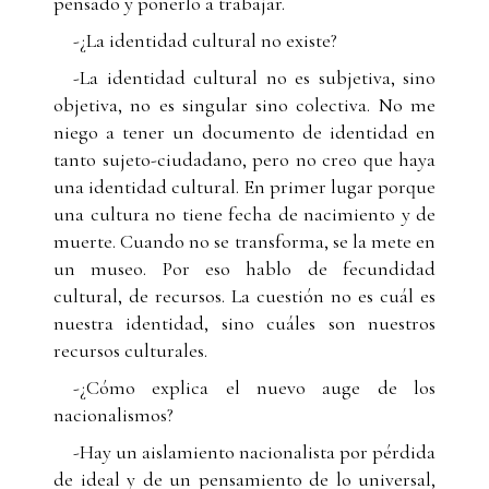
pensado y ponerlo a trabajar.
-¿La identidad cultural no existe?
-La identidad cultural no es subjetiva, sino
objetiva, no es singular sino colectiva. No me
niego a tener un documento de identidad en
tanto sujeto-ciudadano, pero no creo que haya
una identidad cultural. En primer lugar porque
una cultura no tiene fecha de nacimiento y de
muerte. Cuando no se transforma, se la mete en
un museo. Por eso hablo de fecundidad
cultural, de recursos. La cuestión no es cuál es
nuestra identidad, sino cuáles son nuestros
recursos culturales.
-¿Cómo explica el nuevo auge de los
nacionalismos?
-Hay un aislamiento nacionalista por pérdida
de ideal y de un pensamiento de lo universal,