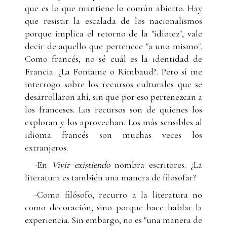
que es lo que mantiene lo común abierto. Hay
que resistir la escalada de los nacionalismos
porque implica el retorno de la "idiotez", vale
decir de aquello que pertenece "a uno mismo".
Como francés, no sé cuál es la identidad de
Francia. ¿La Fontaine o Rimbaud?. Pero sí me
interrogo sobre los recursos culturales que se
desarrollaron ahí, sin que por eso pertenezcan a
los franceses. Los recursos son de quienes los
exploran y los aprovechan. Los más sensibles al
idioma francés son muchas veces los
extranjeros.
-En
Vivir existiendo
nombra escritores. ¿La
literatura es también una manera de filosofar?
-Como filósofo, recurro a la literatura no
como decoración, sino porque hace hablar la
experiencia. Sin embargo, no es "una manera de