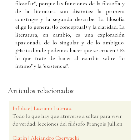
filosofar", porque las funciones de la filosofía y
de la literatura son distintas: la primera
construye y la segunda describe. La filosofía
elige lo general (lo conceptual) y la claridad. La
literatura, en cambio, es una exploración
apasionada de lo singular y de lo ambiguo.
¿Hasta dónde podemos hacer que se crucen ? Es
lo que traté de hacer al escribir sobre "lo
íntimo" y la "existencia".
Artículos relacionados
Infobae | Luciano Luterau
Todo lo que hay que atreverse a soltar para vivir
de verdad: lecciones del filósofo François Jullien
Clarín | Alejandro Czerwacki