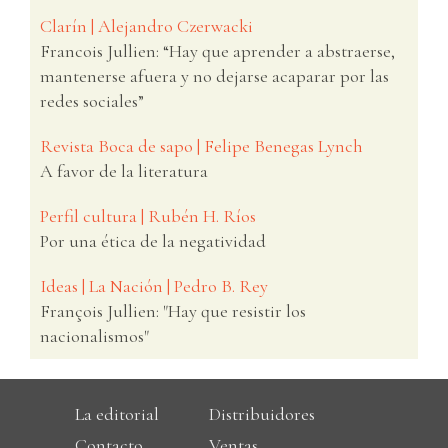
Clarín | Alejandro Czerwacki
Francois Jullien: “Hay que aprender a abstraerse,
mantenerse afuera y no dejarse acaparar por las
redes sociales”
Revista Boca de sapo | Felipe Benegas Lynch
A favor de la literatura
Perfil cultura | Rubén H. Ríos
Por una ética de la negatividad
Ideas | La Nación | Pedro B. Rey
François Jullien: "Hay que resistir los
nacionalismos"
La editorial
Distribuidores
Contacto
Ventas