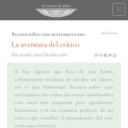
Togg
navi
Escritos sobre cine norteamericano
28 Jul 2016
La aventura del crítico
Haciendo cine | Redacción
Si hay alguien que hizo de una forma
rabiosamente moderna de escribir un clásico,
ese es Jim Hoberman. Escritos sobre cine
norteamericano reúne sus textos insoslayables
con otros más pequeños pero igualmente
luminosos, y es un resumen perfecto de un
crítico que concibió el pensamiento del cine
como una aventura.