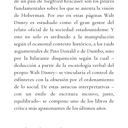
de un país de Siegfried Kracauer son los pilares
fundamentales sobre los que se asienta la visión
de Hoberman. Por eso en estas páginas Walt
Disney es estudiado como el gran gestor del
relato oficial de la sociedad estadounidense. Y
esto no solo es atribuido a la manipulación
según el ocasional contexto histórico, a los raids
argumentales de Pato Donald o de Dumbo; sino
por la hilarante disquisición según la cual –
deducción a partir de la escatología verbal del
propio Walt Disney– se vincularía el control de
esfínteres con la obsesión por el ordenamiento
de lo social. De estas astucias interpretativas –
con un estilo de escritura incisivo, justo,
equilibrado– se compone uno de los libros de
crítica más apasionantes de los últimos años.