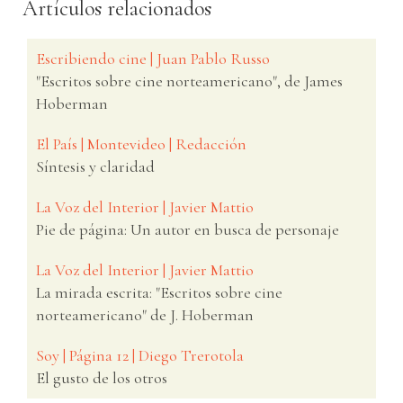
Artículos relacionados
Escribiendo cine | Juan Pablo Russo
"Escritos sobre cine norteamericano", de James
Hoberman
El País | Montevideo | Redacción
Síntesis y claridad
La Voz del Interior | Javier Mattio
Pie de página: Un autor en busca de personaje
La Voz del Interior | Javier Mattio
La mirada escrita: "Escritos sobre cine
norteamericano" de J. Hoberman
Soy | Página 12 | Diego Trerotola
El gusto de los otros