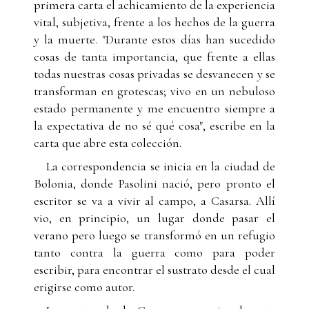
primera carta el achicamiento de la experiencia
vital, subjetiva, frente a los hechos de la guerra
y la muerte. "Durante estos días han sucedido
cosas de tanta importancia, que frente a ellas
todas nuestras cosas privadas se desvanecen y se
transforman en grotescas; vivo en un nebuloso
estado permanente y me encuentro siempre a
la expectativa de no sé qué cosa", escribe en la
carta que abre esta colección.
La correspondencia se inicia en la ciudad de
Bolonia, donde Pasolini nació, pero pronto el
escritor se va a vivir al campo, a Casarsa. Allí
vio, en principio, un lugar donde pasar el
verano pero luego se transformó en un refugio
tanto contra la guerra como para poder
escribir, para encontrar el sustrato desde el cual
erigirse como autor.