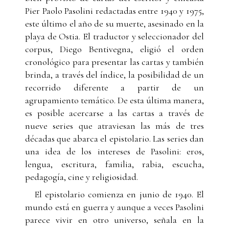
Pier Paolo Pasolini redactadas entre 1940 y 1975,
este último el año de su muerte, asesinado en la
playa de Ostia. El traductor y seleccionador del
corpus, Diego Bentivegna, eligió el orden
cronológico para presentar las cartas y también
brinda, a través del índice, la posibilidad de un
recorrido diferente a partir de un
agrupamiento temático. De esta última manera,
es posible acercarse a las cartas a través de
nueve series que atraviesan las más de tres
décadas que abarca el epistolario. Las series dan
una idea de los intereses de Pasolini: eros,
lengua, escritura, familia, rabia, escucha,
pedagogía, cine y religiosidad.
El epistolario comienza en junio de 1940. El
mundo está en guerra y aunque a veces Pasolini
parece vivir en otro universo, señala en la