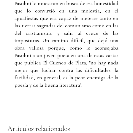
Pasolini lo muestran en busca de esa honestidad
que lo convirtió en una molestia, en el
aguafiestas que era capaz de meterse tanto en
las tierras sagradas del comunismo como en las
del cristianismo y salir al cruce de las
imposturas. Un camino difícil, que dejó una
obra valiosa porque, como le aconsejaba
Pasolini a un joven poeta en una de estas cartas
que publica El Cuenco de Plata, "no hay nada
mejor que luchar contra las dificultades, la
facilidad, en general, es la peor enemiga de la
poesía y de la buena literatura".
Artículos relacionados