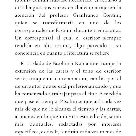
otra lengua. Sus versos en dialecto atrajeron la
atención del profesor Gianfranco Contini,
quien se transformaría en uno de los
corresponsales de Pasolini durante treinta años.
Un corresponsal al cual el escritor siempre
tendría en alta estima, algo parecido a su
conciencia en cuanto a literatura se refiere.
El traslado de Pasolini a Roma interrumpe la
extensión de las cartas y el tono de escritor
serio, aunque un tanto amateur, cambia por el
de un autor que se está profesionalizando y que
ha comenzado a trabajar para el cine. A medida
que pase el tiempo, Pasolini se quejará cada vez
más de que no le alcanza el tiempo y las cartas,
al menos en lo que muestra esta edición, serán
más puntuales, redactadas por intereses
específicos, es decir, tendrán cada vez menos de