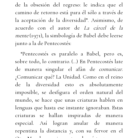
de la obsesión del regreso: le indica que el
camino de retorno está para él sólo a través de
la aceptación de la diversidad”. Asimismo, de
acuerdo con el autor de
La cárcel de la
mente
(1971), la simbología de Babel debe leerse
junto a la de Pentecostés:
“Pentecostés es paralelo a Babel, pero es,
sobre todo, lo contrario. (…) En Pentecostés late
de manera singular el afán de
comunicar
.
¿Comunicar qué? La Unidad. Como en el reino
de la diversidad esto es absolutamente
imposible, se desfigura el orden natural del
mundo, se hace que unas criaturas hablen en
lenguas que hasta ese instante ignoraban. Estas
criaturas se hallan inspiradas de manera
especial. Así logran anular de manera
repentina la distancia y, con su fervor en el