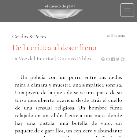
Togg
navi
Cerdos & Peces
20 Ene 2012
De la crítica al desenfreno
La Voz del Interior | Gustavo Pablos
Un policía con un porro entre sus dedos
mira a cámara y muestra una simpática sonrisa.
Una joven, de la que sólo se ve una parte de su
torso descubierto, acaricia desde atrás el cuello
de una sensual religiosa. Un hombre fuma
relajado en un sillón frente a una mesa donde
hay una pistola, una botella de vino, un
paquete de cigarrillos, un cenicero y abundante