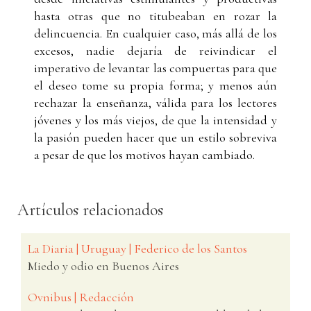
hasta otras que no titubeaban en rozar la
delincuencia. En cualquier caso, más allá de los
excesos, nadie dejaría de reivindicar el
imperativo de levantar las compuertas para que
el deseo tome su propia forma; y menos aún
rechazar la enseñanza, válida para los lectores
jóvenes y los más viejos, de que la intensidad y
la pasión pueden hacer que un estilo sobreviva
a pesar de que los motivos hayan cambiado.
Artículos relacionados
La Diaria | Uruguay | Federico de los Santos
Miedo y odio en Buenos Aires
Ovnibus | Redacción