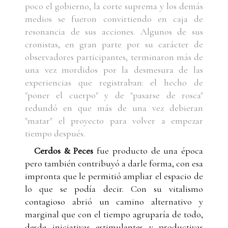
poco el gobierno, la corte suprema y los demás
medios se fueron convirtiendo en caja de
resonancia de sus acciones. Algunos de sus
cronistas, en gran parte por su carácter de
observadores participantes, terminaron más de
una vez mordidos por la desmesura de las
experiencias que registraban: el hecho de
"poner el cuerpo" y de "pasarse de rosca"
redundó en que más de una vez debieran
"matar" el proyecto para volver a empezar
tiempo después.
Cerdos & Peces
fue producto de una época
pero también contribuyó a darle forma, con esa
impronta que le permitió ampliar el espacio de
lo que se podía decir. Con su vitalismo
contagioso abrió un camino alternativo y
marginal que con el tiempo agruparía de todo,
desde iniciativas estimulantes y productivas