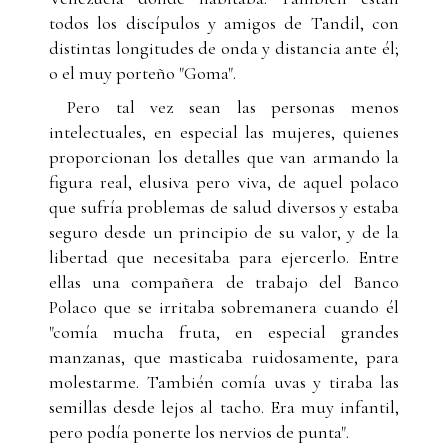
todos los discípulos y amigos de Tandil, con
distintas longitudes de onda y distancia ante él;
o el muy porteño "Goma".
Pero tal vez sean las personas menos
intelectuales, en especial las mujeres, quienes
proporcionan los detalles que van armando la
figura real, elusiva pero viva, de aquel polaco
que sufría problemas de salud diversos y estaba
seguro desde un principio de su valor, y de la
libertad que necesitaba para ejercerlo. Entre
ellas una compañera de trabajo del Banco
Polaco que se irritaba sobremanera cuando él
"comía mucha fruta, en especial grandes
manzanas, que masticaba ruidosamente, para
molestarme. También comía uvas y tiraba las
semillas desde lejos al tacho. Era muy infantil,
pero podía ponerte los nervios de punta".