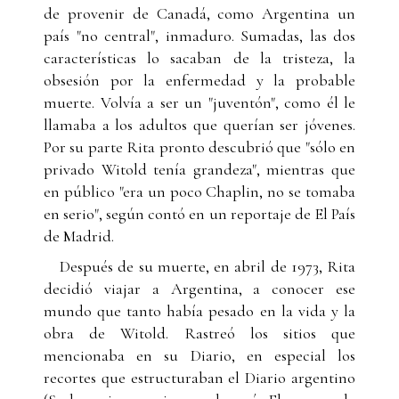
de provenir de Canadá, como Argentina un
país "no central", inmaduro. Sumadas, las dos
características lo sacaban de la tristeza, la
obsesión por la enfermedad y la probable
muerte. Volvía a ser un "juventón", como él le
llamaba a los adultos que querían ser jóvenes.
Por su parte Rita pronto descubrió que "sólo en
privado Witold tenía grandeza", mientras que
en público "era un poco Chaplin, no se tomaba
en serio", según contó en un reportaje de El País
de Madrid.
Después de su muerte, en abril de 1973, Rita
decidió viajar a Argentina, a conocer ese
mundo que tanto había pesado en la vida y la
obra de Witold. Rastreó los sitios que
mencionaba en su Diario, en especial los
recortes que estructuraban el Diario argentino