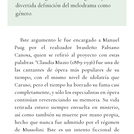
divertida definición del melodrama como
género.
Este argumento le fue encargado a Manuel
Puig por el realizador brasileño Fabiano
Canosa, quien se refirió al proyecto con estas
palabras: "Claudia Muzio (1889-1936) fue una de
las cantantes de ópera más populares de su
tiempo, con el mismo nivel de idolatría que
Caruso; pero el tiempo ha borrado su fama casi
completamente, y sólo los especialistas en ópera
continúan reverenciando su memoria. Su vida
retirada estuvo siempre envuelta en misterio,
así como también su muerte por mano propia,
hecho que nunca fue admitido por el régimen
de Mussolini. Este es un intento ficcional de