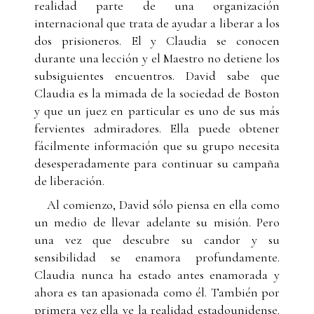
realidad parte de una organización
internacional que trata de ayudar a liberar a los
dos prisioneros. El y Claudia se conocen
durante una lección y el Maestro no detiene los
subsiguientes encuentros. David sabe que
Claudia es la mimada de la sociedad de Boston
y que un juez en particular es uno de sus más
fervientes admiradores. Ella puede obtener
fácilmente información que su grupo necesita
desesperadamente para continuar su campaña
de liberación.
Al comienzo, David sólo piensa en ella como
un medio de llevar adelante su misión. Pero
una vez que descubre su candor y su
sensibilidad se enamora profundamente.
Claudia nunca ha estado antes enamorada y
ahora es tan apasionada como él. También por
primera vez ella ve la realidad estadounidense.