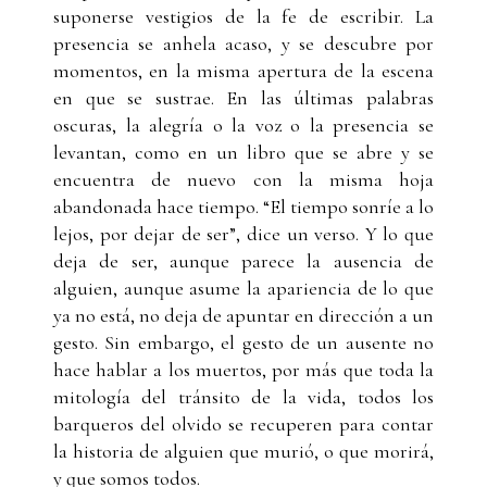
suponerse vestigios de la fe de escribir. La
presencia se anhela acaso, y se descubre por
momentos, en la misma apertura de la escena
en que se sustrae. En las últimas palabras
oscuras, la alegría o la voz o la presencia se
levantan, como en un libro que se abre y se
encuentra de nuevo con la misma hoja
abandonada hace tiempo. “El tiempo sonríe a lo
lejos, por dejar de ser”, dice un verso. Y lo que
deja de ser, aunque parece la ausencia de
alguien, aunque asume la apariencia de lo que
ya no está, no deja de apuntar en dirección a un
gesto. Sin embargo, el gesto de un ausente no
hace hablar a los muertos, por más que toda la
mitología del tránsito de la vida, todos los
barqueros del olvido se recuperen para contar
la historia de alguien que murió, o que morirá,
y que somos todos.