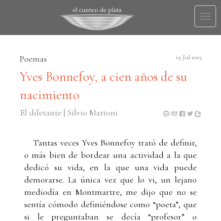
Togg
navi
Poemas
19 Jul 2023
Yves Bonnefoy, a cien años de su
nacimiento
El diletante | Silvio Mattoni
Tantas veces Yves Bonnefoy trató de definir,
o más bien de bordear una actividad a la que
dedicó su vida, en la que una vida puede
demorarse. La única vez que lo vi, un lejano
mediodía en Montmartre, me dijo que no se
sentía cómodo definiéndose como “poeta”, que
si le preguntaban se decía “profesor” o