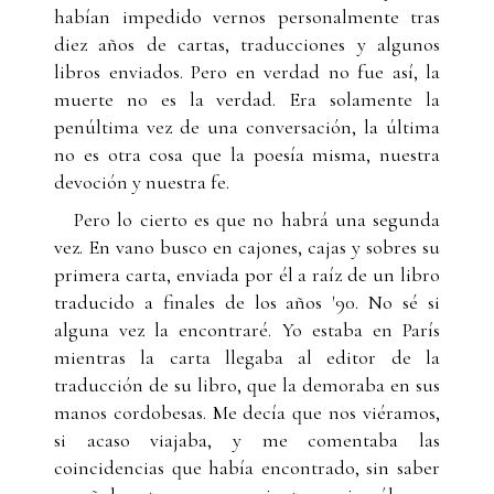
habían impedido vernos personalmente tras
diez años de cartas, traducciones y algunos
libros enviados. Pero en verdad no fue así, la
muerte no es la verdad. Era solamente la
penúltima vez de una conversación, la última
no es otra cosa que la poesía misma, nuestra
devoción y nuestra fe.
Pero lo cierto es que no habrá una segunda
vez. En vano busco en cajones, cajas y sobres su
primera carta, enviada por él a raíz de un libro
traducido a finales de los años '90. No sé si
alguna vez la encontraré. Yo estaba en París
mientras la carta llegaba al editor de la
traducción de su libro, que la demoraba en sus
manos cordobesas. Me decía que nos viéramos,
si acaso viajaba, y me comentaba las
coincidencias que había encontrado, sin saber