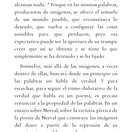
alcanzar nada...” Porque en las mismas palabras,
productoras de imágenes, se ofrece el señuelo
de un mundo posible, que reconstituya lo
deseado, que vuelva a configurar las cosas
sensibles para que perduren, pero esa
expectativa puede ser la apertura de su trampa:
creer que así se obtiene y se tiene lo que
simplemente se ha detenido y se ha fijado.
Bonnefoy, más allá de las imágenes, a veces
dentro de ellas, buscará desde un principio en
las palabras un habla de verdad. Y para
escuchar, para seguir el ritmo dubitativo de la
verdad que habla en un poema, es preciso
renunciar a la propiedad de las palabras. En un
ensayo sobre Nerval, sobre la victoria pírrica de
la poesía de Nerval que construye las imágenes
del deseo a partir de la represión de su