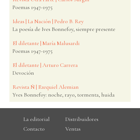
Poemas 1947-1975
Ideas | La Nación | Pedro B. Rey
La poesía de Ives Bonnefoy, siempre presente
El diletante | María Malusardi
Poemas 1947-1975
El diletante | Arturo Carrera
Devoción
Revista Ñ | Ezequiel Alemian
Yves Bonnefoy: noche, rayo, tormenta, huida
La editorial
Distribuidores
Contacto
Ventas