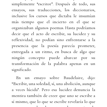
simplemente “escritor”. Después de todo, sus
ensayos, sus traducciones, los diccionarios,
inclusive los cursos que dictaba le insumían
más tiempo que el incierto en el que se
organizaban algunos poemas. Hasta podríamos
decir que el acto de escribir, su lucidez y su
reflexividad, no podían sino enfrentarse a la
presencia que la poesía parecía prometer,
entregada a un ritmo, en busca de algo que
ningún concepto puede abarcar por su
transformación de la palabra apenas en un
significado.
En un ensayo sobre Baudelaire, dijo:
“Escribir, una soledad, sí, una abolición, aunque
a veces lúcida”. Pero esa lucidez denuncia la
mentira también de creer que uno se escribe a
sí mismo, que lo que se escribe revelaría lo que