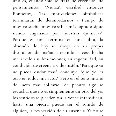
uno es, cuando solo se trata de creencias, de
pensamientos. “Nunca”, escribió entonces
Bonnefoy, “las motivaciones simbólicas
terminarán de desenredarnos a tiempo de
nuestro sueño: nuestro saber más logrado sigue
siendo engañado por nuestras quimeras”.
Porque escribir termina en una obra, la
obsesión de hoy se ahoga en su propia
disolución de mañana, cuando la cosa hecha
me revele sus limitaciones, su ingenuidad, su
condición de creencia y de ilusión. “Para que ya
no pueda dudar más”, concluye, “que 'yo' es
otro en todos mis actos”. Pero en el seno mismo
del acto más solitario, de pronto algo se
escucha, que no es simplemente un otro del yo,
los sentidos se pierden y a la vez se intensifican,
hasta una piedra puede ser el sonido de
alguien, la revocación de su ausencia. Ya no se