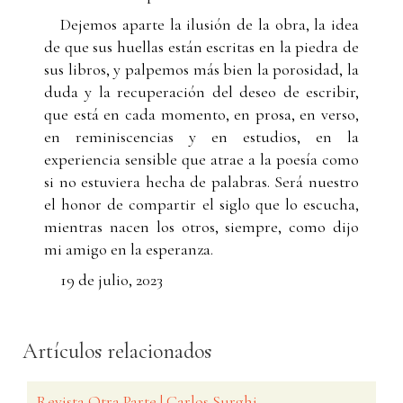
Dejemos aparte la ilusión de la obra, la idea
de que sus huellas están escritas en la piedra de
sus libros, y palpemos más bien la porosidad, la
duda y la recuperación del deseo de escribir,
que está en cada momento, en prosa, en verso,
en reminiscencias y en estudios, en la
experiencia sensible que atrae a la poesía como
si no estuviera hecha de palabras. Será nuestro
el honor de compartir el siglo que lo escucha,
mientras nacen los otros, siempre, como dijo
mi amigo en la esperanza.
19 de julio, 2023
Artículos relacionados
Revista Otra Parte | Carlos Surghi