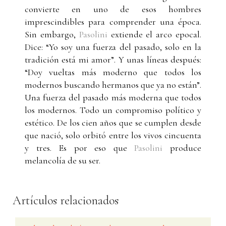
convierte en uno de esos hombres
imprescindibles para comprender una época.
Sin embargo,
Pasolini
extiende el arco epocal.
Dice: “Yo soy una fuerza del pasado, solo en la
tradición está mi amor”. Y unas líneas después:
“Doy vueltas más moderno que todos los
modernos buscando hermanos que ya no están”.
Una fuerza del pasado más moderna que todos
los modernos. Todo un compromiso político y
estético. De los cien años que se cumplen desde
que nació, solo orbitó entre los vivos cincuenta
y tres. Es por eso que
Pasolini
produce
melancolía de su ser.
Artículos relacionados