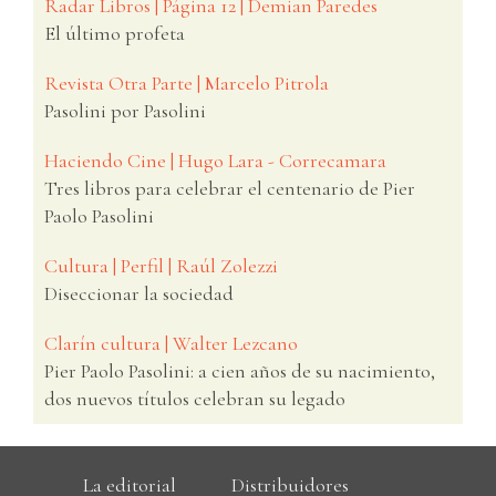
Radar Libros | Página 12 | Demian Paredes
El último profeta
Revista Otra Parte | Marcelo Pitrola
Pasolini por Pasolini
Haciendo Cine | Hugo Lara - Correcamara
Tres libros para celebrar el centenario de Pier
Paolo Pasolini
Cultura | Perfil | Raúl Zolezzi
Diseccionar la sociedad
Clarín cultura | Walter Lezcano
Pier Paolo Pasolini: a cien años de su nacimiento,
dos nuevos títulos celebran su legado
La editorial
Distribuidores