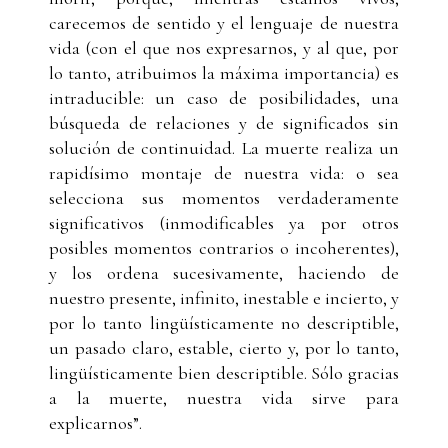
carecemos de sentido y el lenguaje de nuestra
vida (con el que nos expresarnos, y al que, por
lo tanto, atribuimos la máxima importancia) es
intraducible: un caso de posibilidades, una
búsqueda de relaciones y de significados sin
solución de continuidad. La muerte realiza un
rapidísimo montaje de nuestra vida: o sea
selecciona sus momentos verdaderamente
significativos (inmodificables ya por otros
posibles momentos contrarios o incoherentes),
y los ordena sucesivamente, haciendo de
nuestro presente, infinito, inestable e incierto, y
por lo tanto lingüísticamente no descriptible,
un pasado claro, estable, cierto y, por lo tanto,
lingüísticamente bien descriptible. Sólo gracias
a la muerte, nuestra vida sirve para
explicarnos”.