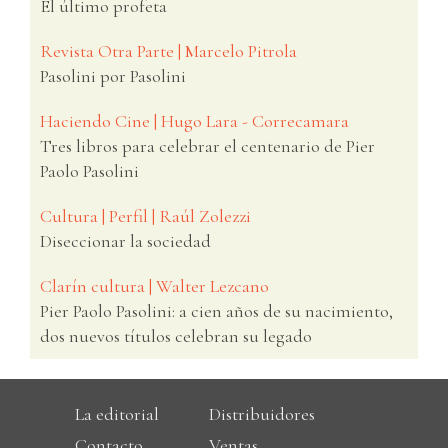
El último profeta
Revista Otra Parte | Marcelo Pitrola
Pasolini por Pasolini
Haciendo Cine | Hugo Lara - Correcamara
Tres libros para celebrar el centenario de Pier
Paolo Pasolini
Cultura | Perfil | Raúl Zolezzi
Diseccionar la sociedad
Clarín cultura | Walter Lezcano
Pier Paolo Pasolini: a cien años de su nacimiento,
dos nuevos títulos celebran su legado
La editorial
Distribuidores
Contacto
Ventas