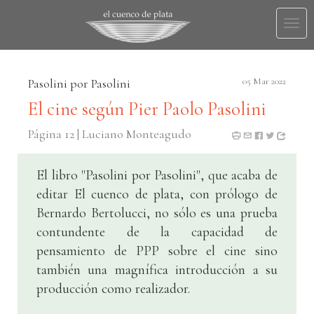
Togg
navi
Pasolini por Pasolini
05 Mar 2022
El cine según Pier Paolo Pasolini
Página 12 | Luciano Monteagudo
El libro "Pasolini por Pasolini", que acaba de
editar El cuenco de plata, con prólogo de
Bernardo Bertolucci, no sólo es una prueba
contundente de la capacidad de
pensamiento de PPP sobre el cine sino
también una magnífica introducción a su
producción como realizador.