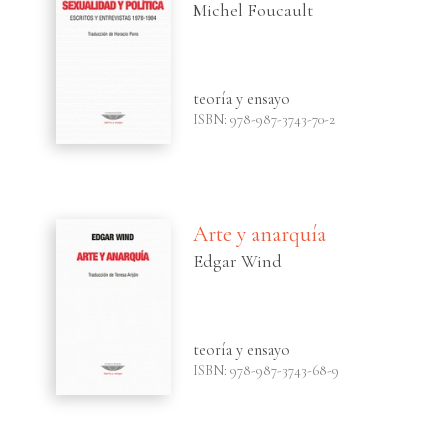
Michel Foucault
teoría y ensayo
ISBN: 978-987-3743-70-2
Arte y anarquía
Edgar Wind
teoría y ensayo
ISBN: 978-987-3743-68-9