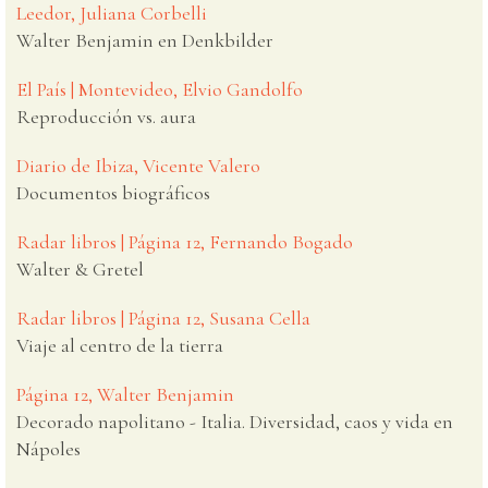
Leedor, Juliana Corbelli
Walter Benjamin en Denkbilder
El País | Montevideo, Elvio Gandolfo
Reproducción vs. aura
Diario de Ibiza, Vicente Valero
Documentos biográficos
Radar libros | Página 12, Fernando Bogado
Walter & Gretel
Radar libros | Página 12, Susana Cella
Viaje al centro de la tierra
Página 12, Walter Benjamin
Decorado napolitano - Italia. Diversidad, caos y vida en
Nápoles