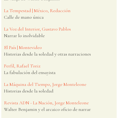
La Tempestad | México, Redacción
Calle de mano única
La Voz del Interior, Gustavo Pablos
Narrar lo inolvidable
El País | Montevideo
Historias desde la soledad y otras narraciones
Perfil, Rafael Toriz
La fabulación del ensayista
La Máquina del Tiempo, Jorge Monteleone
Historias desde la soledad
Revista ADN - La Nación, Jorge Monteleone
Walter Benjamin y el arcaico oficio de narrar