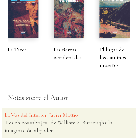
La Tarea
Las tierras
El lugar de
occidentales
los caminos
muertos
Notas sobre el Autor
La Voz del Interior, Javier Mattio
"Los chicos salvajes", de William S. Burroughs: la
imaginación al poder