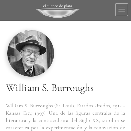
Togg
navi
William S. Burroughs
William S. Burroughs (St. Louis, Estados Unidos, 1914 -
Kansas City, 1997). Una de las figuras centrales de la
literatura y la contracultura del Siglo XX, su obra se
caracteriza por la experimentación y la renovación de