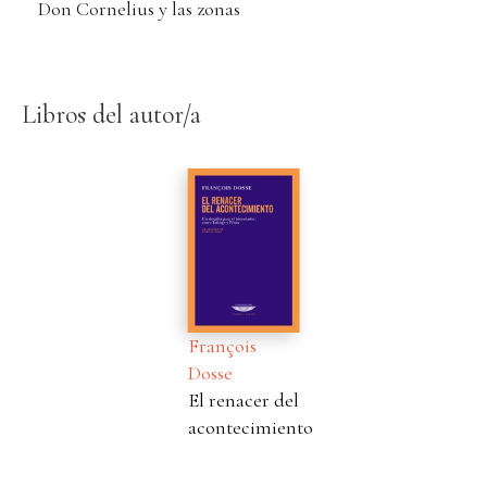
Don Cornelius y las zonas
Libros del autor/a
François
Dosse
El renacer del
acontecimiento