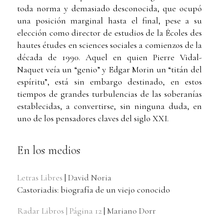
toda norma y demasiado desconocida, que ocupó
una posición marginal hasta el final, pese a su
elección como director de estudios de la Écoles des
hautes études en sciences sociales a comienzos de la
década de 1990. Aquel en quien Pierre Vidal-
Naquet veía un “genio” y Edgar Morin un “titán del
espíritu”, está sin embargo destinado, en estos
tiempos de grandes turbulencias de las soberanías
establecidas, a convertirse, sin ninguna duda, en
uno de los pensadores claves del siglo XXI.
En los medios
Letras Libres
|
David Noria
Castoriadis: biografía de un viejo conocido
Radar Libros | Página 12
|
Mariano Dorr