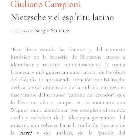
Giuliano Campioni
Nietzsche y el espíritu latino
Sergio Sánchez
Traducción de:
“Este libro estudia las fuentes y del contexto
histórico de la filosofía de Nietzsche atento a
identificar y recorrer minuciosamente la trama
francesa, y más genéricamente "latina", de las obras
del filósofo. La apasionada atención que Nietzsche
dedica a esta dimensión de la cultura europea es
inseparable del tortuoso "camino del creador", que
lo lleva no sólo a romper en su momento con
Wagner sinoa abandonar por completo el mundo
sordo y nebuloso de la ideología germánica del
músico, para volverse hacia la tradición francesa de
la
clarté
y del análisis, de la "pasión del