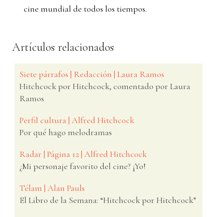
cine mundial de todos los tiempos.
Artículos relacionados
Siete párrafos | Redacción | Laura Ramos
Hitchcock por Hitchcock, comentado por Laura
Ramos
Perfil cultura | Alfred Hitchcock
Por qué hago melodramas
Radar | Página 12 | Alfred Hitchcock
¿Mi personaje favorito del cine? ¡Yo!
Télam | Alan Pauls
El Libro de la Semana: “Hitchcock por Hitchcock”