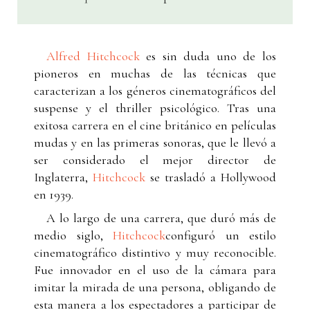
Alfred Hitchcock
es sin duda uno de los
pioneros en muchas de las técnicas que
caracterizan a los géneros cinematográficos del
suspense y el thriller psicológico. Tras una
exitosa carrera en el cine británico en películas
mudas y en las primeras sonoras, que le llevó a
ser considerado el mejor director de
Inglaterra,
Hitchcock
se trasladó a Hollywood
en 1939.
A lo largo de una carrera, que duró más de
medio siglo,
Hitchcock
configuró un estilo
cinematográfico distintivo y muy reconocible.
Fue innovador en el uso de la cámara para
imitar la mirada de una persona, obligando de
esta manera a los espectadores a participar de