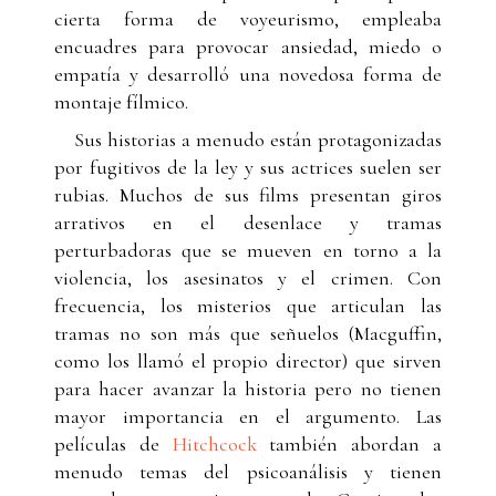
cierta forma de voyeurismo, empleaba
encuadres para provocar ansiedad, miedo o
empatía y desarrolló una novedosa forma de
montaje fílmico.
Sus historias a menudo están protagonizadas
por fugitivos de la ley y sus actrices suelen ser
rubias. Muchos de sus films presentan giros
arrativos en el desenlace y tramas
perturbadoras que se mueven en torno a la
violencia, los asesinatos y el crimen. Con
frecuencia, los misterios que articulan las
tramas no son más que señuelos (Macguffin,
como los llamó el propio director) que sirven
para hacer avanzar la historia pero no tienen
mayor importancia en el argumento. Las
películas de
Hitchcock
también abordan a
menudo temas del psicoanálisis y tienen