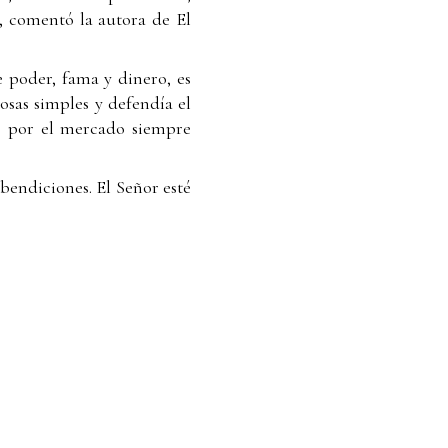
", comentó la autora de El
 poder, fama y dinero, es
osas simples y defendía el
s, por el mercado siempre
 bendiciones. El Señor esté