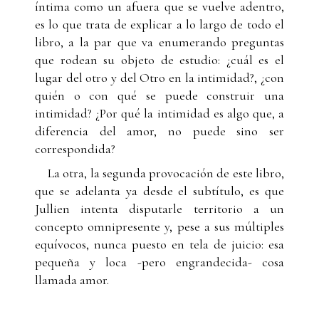
íntima como un afuera que se vuelve adentro,
es lo que trata de explicar a lo largo de todo el
libro, a la par que va enumerando preguntas
que rodean su objeto de estudio: ¿cuál es el
lugar del otro y del Otro en la intimidad?, ¿con
quién o con qué se puede construir una
intimidad? ¿Por qué la intimidad es algo que, a
diferencia del amor, no puede sino ser
correspondida?
La otra, la segunda provocación de este libro,
que se adelanta ya desde el subtítulo, es que
Jullien intenta disputarle territorio a un
concepto omnipresente y, pese a sus múltiples
equívocos, nunca puesto en tela de juicio: esa
pequeña y loca -pero engrandecida- cosa
llamada amor.