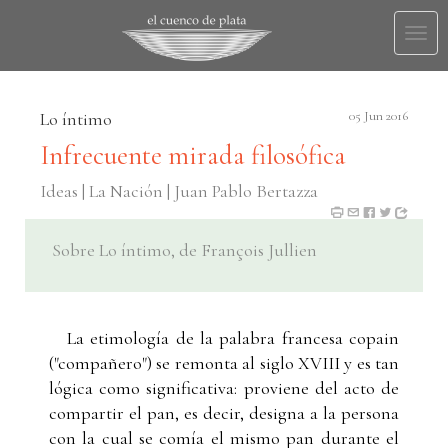
Togg
navi
Lo íntimo
05 Jun 2016
Infrecuente mirada filosófica
Ideas | La Nación | Juan Pablo Bertazza
Sobre Lo íntimo, de François Jullien
La etimología de la palabra francesa copain
("compañero") se remonta al siglo XVIII y es tan
lógica como significativa: proviene del acto de
compartir el pan, es decir, designa a la persona
con la cual se comía el mismo pan durante el