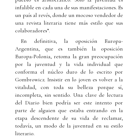
infalible en cada una de sus manifestaciones. Es
un país al revés, donde un mocoso vendedor de
una revista literaria tiene más estilo que sus
colaboradores”.
En definitiva, la oposición Europa-
Argentina, que es también la oposición
Europa-Polonia, retoma la gran preocupación
por la juventud y la vida individual que
conforma el núcleo duro de lo escrito por
Gombrowicz. Insistir en lo joven es volver a la
vitalidad, con toda su belleza porque sí,
incompleta, sin sentido. Una clave de lectura
del Diario bien podría ser este intento por
parte de alguien que estaba entrando en la
etapa descendente de su vida de reclamar,
todavía, un modo de la juventud en su estilo
literario.