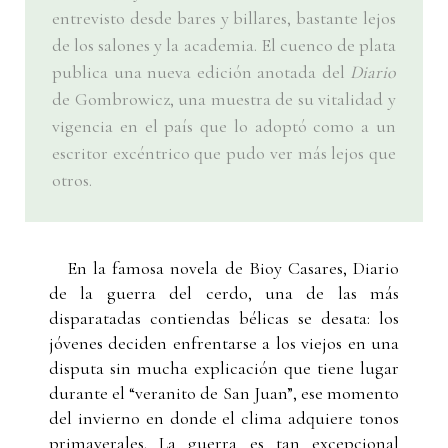
entrevisto desde bares y billares, bastante lejos
de los salones y la academia. El cuenco de plata
publica una nueva edición anotada del
Diario
de Gombrowicz, una muestra de su vitalidad y
vigencia en el país que lo adoptó como a un
escritor excéntrico que pudo ver más lejos que
otros.
En la famosa novela de Bioy Casares, Diario
de la guerra del cerdo, una de las más
disparatadas contiendas bélicas se desata: los
jóvenes deciden enfrentarse a los viejos en una
disputa sin mucha explicación que tiene lugar
durante el “veranito de San Juan”, ese momento
del invierno en donde el clima adquiere tonos
primaverales. La guerra es tan excepcional