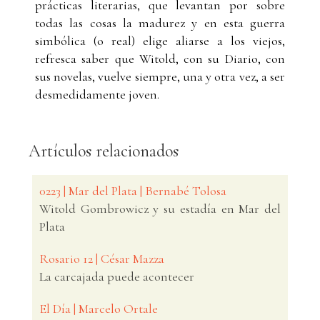
prácticas literarias, que levantan por sobre
todas las cosas la madurez y en esta guerra
simbólica (o real) elige aliarse a los viejos,
refresca saber que Witold, con su Diario, con
sus novelas, vuelve siempre, una y otra vez, a ser
desmedidamente joven.
Artículos relacionados
0223 | Mar del Plata | Bernabé Tolosa
Witold Gombrowicz y su estadía en Mar del
Plata
Rosario 12 | César Mazza
La carcajada puede acontecer
El Día | Marcelo Ortale