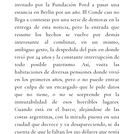
invitado por la Fundación Ford a pasar una
estancia en Berlín por un año. El Conde casi no
llega a contestar por una serie de demoras en la
entrega de esta noticia, pero la entrada que
resume los hechos se vuelve por demás
interesante al combinar, en un mismo,
ambiguo gesto, la despedida del país en donde
vivió por 24 años y la constante interrupción de
todo posible patetismo. Así, visita las
habitaciones de diversas pensiones donde vivió
en los primeros años, pero o no puede entrar
por culpa de un encargado que le pide datos
que no tiene, o no se sorprende por la
inmutabilidad de esos horribles lugares.
Cuando está en el barco, alejándose de las
costas argentinas, con la mirada puesta en una
ciudad que decrece y va desapareciendo, se da
cuenta de que le faltan los 250 dólares que tenía