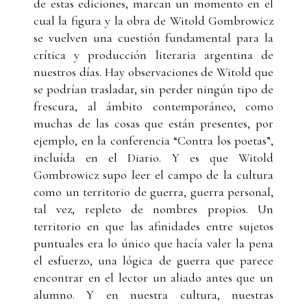
de estas ediciones, marcan un momento en el
cual la figura y la obra de Witold Gombrowicz
se vuelven una cuestión fundamental para la
crítica y producción literaria argentina de
nuestros días. Hay observaciones de Witold que
se podrían trasladar, sin perder ningún tipo de
frescura, al ámbito contemporáneo, como
muchas de las cosas que están presentes, por
ejemplo, en la conferencia “Contra los poetas”,
incluída en el Diario. Y es que Witold
Gombrowicz supo leer el campo de la cultura
como un territorio de guerra, guerra personal,
tal vez, repleto de nombres propios. Un
territorio en que las afinidades entre sujetos
puntuales era lo único que hacía valer la pena
el esfuerzo, una lógica de guerra que parece
encontrar en el lector un aliado antes que un
alumno. Y en nuestra cultura, nuestras