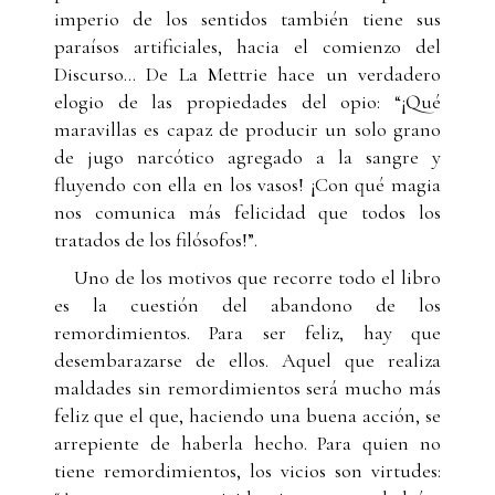
imperio de los sentidos también tiene sus
paraísos artificiales, hacia el comienzo del
Discurso... De La Mettrie hace un verdadero
elogio de las propiedades del opio: “¡Qué
maravillas es capaz de producir un solo grano
de jugo narcótico agregado a la sangre y
fluyendo con ella en los vasos! ¡Con qué magia
nos comunica más felicidad que todos los
tratados de los filósofos!”.
Uno de los motivos que recorre todo el libro
es la cuestión del abandono de los
remordimientos. Para ser feliz, hay que
desembarazarse de ellos. Aquel que realiza
maldades sin remordimientos será mucho más
feliz que el que, haciendo una buena acción, se
arrepiente de haberla hecho. Para quien no
tiene remordimientos, los vicios son virtudes: