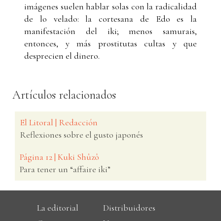
imágenes suelen hablar solas con la radicalidad
de lo velado: la cortesana de Edo es la
manifestación del iki; menos samurais,
entonces, y más prostitutas cultas y que
desprecien el dinero.
Artículos relacionados
El Litoral | Redacción
Reflexiones sobre el gusto japonés
Página 12 | Kuki Shûzô
Para tener un “affaire iki”
La editorial
Distribuidores