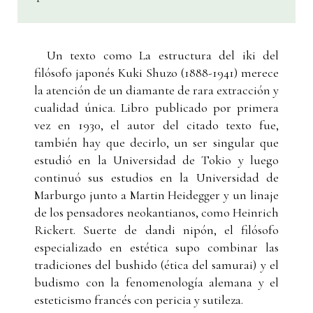
Un texto como La estructura del iki del
filósofo japonés Kuki Shuzo (1888-1941) merece
la atención de un diamante de rara extracción y
cualidad única. Libro publicado por primera
vez en 1930, el autor del citado texto fue,
también hay que decirlo, un ser singular que
estudió en la Universidad de Tokio y luego
continuó sus estudios en la Universidad de
Marburgo junto a Martin Heidegger y un linaje
de los pensadores neokantianos, como Heinrich
Rickert. Suerte de dandi nipón, el filósofo
especializado en estética supo combinar las
tradiciones del bushido (ética del samurai) y el
budismo con la fenomenología alemana y el
esteticismo francés con pericia y sutileza.